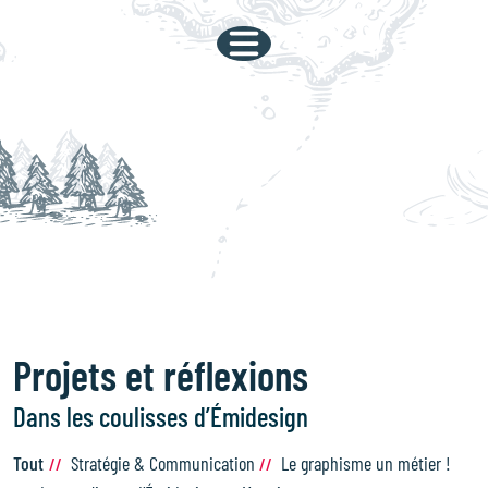
Projets et réflexions
Dans les coulisses d’Émidesign
Tout
Stratégie & Communication
Le graphisme un métier !