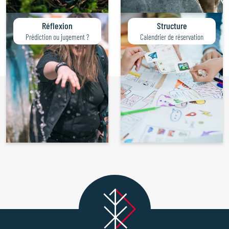
Contact
Réflexion
Structure
Linkedin
Prédiction ou jugement ?
Calendrier de réservation
Instagram