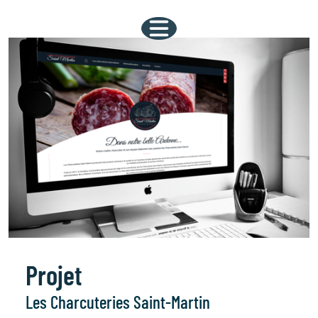
Projet
Les Charcuteries Saint-Martin