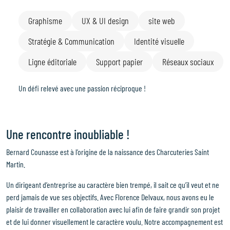
Graphisme
UX & UI design
site web
Stratégie & Communication
Identité visuelle
Ligne éditoriale
Support papier
Réseaux sociaux
Un défi relevé avec une passion réciproque !
Une rencontre inoubliable !
Bernard Counasse est à l’origine de la naissance des Charcuteries Saint
Martin.
Un dirigeant d’entreprise au caractère bien trempé, il sait ce qu’il veut et ne
perd jamais de vue ses objectifs. Avec Florence Delvaux, nous avons eu le
plaisir de travailler en collaboration avec lui afin de faire grandir son projet
et de lui donner visuellement le caractère voulu. Notre accompagnement est