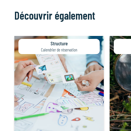
Découvrir également
Structure
Calendrier de réservation