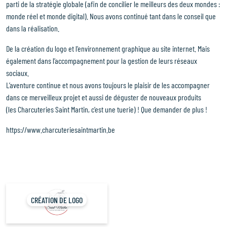
parti de la stratégie globale (afin de concilier le meilleurs des deux mondes :
monde réel et monde digital). Nous avons continué tant dans le conseil que
dans la réalisation.
De la création du logo et l’environnement graphique au site internet. Mais
également dans l’accompagnement pour la gestion de leurs réseaux
sociaux.
L’aventure continue et nous avons toujours le plaisir de les accompagner
dans ce merveilleux projet et aussi de déguster de nouveaux produits
(les Charcuteries Saint Martin, c’est une tuerie) ! Que demander de plus !
https://www.charcuteriesaintmartin.be
Accueil
CRÉATION DE LOGO
Approche & intention