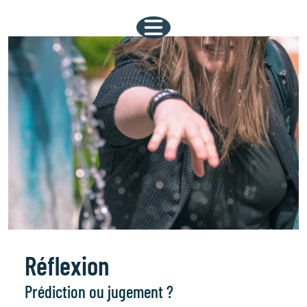
Réflexion
Prédiction ou jugement ?